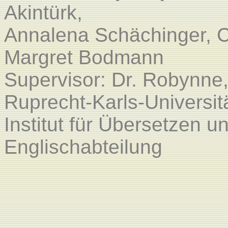
Akintürk,
Annalena Schächinger, C
Margret Bodmann
Supervisor: Dr. Robynne,
Ruprecht-Karls-Universit
Institut für Übersetzen 
Englischabteilung