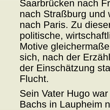
Saarbrücken nach Fr
nach Straßburg und 
nach Paris. Zu diese
politische, wirtschaf
Motive gleichermaße
sich, nach der Erzä
der Einschätzung sta
Flucht.
Sein Vater Hugo war
Bachs in Laupheim ni