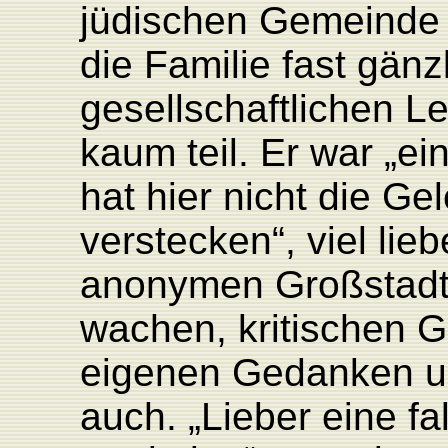
jüdischen Gemeinde
die Familie fast gänz
gesellschaftlichen 
kaum teil. Er war „ei
hat hier nicht die Ge
verstecken“, viel lieb
anonymen Großstadt 
wachen, kritischen G
eigenen Gedanken u
auch. „Lieber eine f