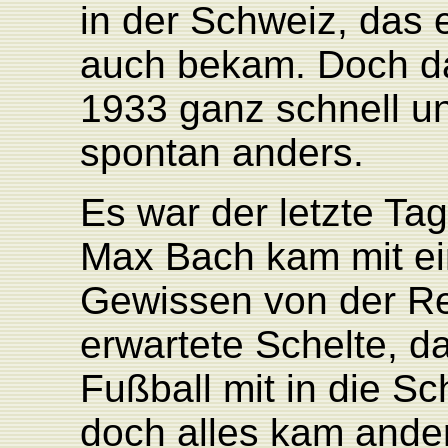
in der Schweiz, das 
auch bekam. Doch d
1933 ganz schnell un
spontan anders.
Es war der letzte Tag
Max Bach kam mit e
Gewissen von der Re
erwartete Schelte, d
Fußball mit in die S
doch alles kam ander