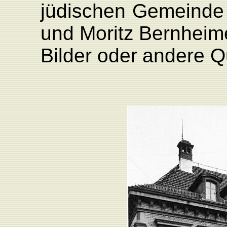
jüdischen
Gemeinde 
und Moritz
Bernheim
Bilder
oder
andere
Q