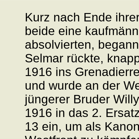
Kurz nach Ende ihrer
beide eine kaufmänn
absolvierten, begann
Selmar rückte, knapp
1916 ins Grenadierre
und wurde an der Wes
jüngerer Bruder Will
1916 in das 2. Ersatz
13 ein, um als Kanon