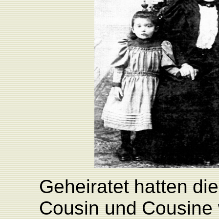
Geheiratet
hatten
die
Cousin
und
Cousine