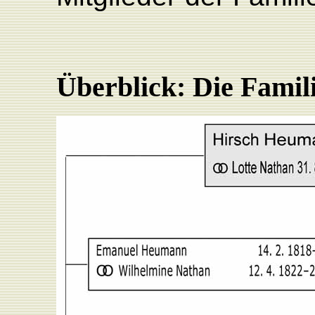
Überblick: Die Fami